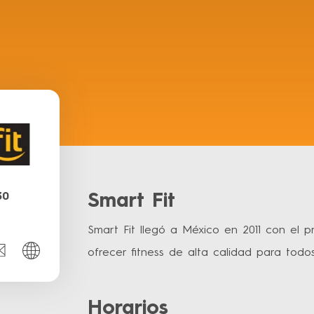
30
Smart Fit
Smart Fit llegó a México en 2011 con el p
ofrecer fitness de alta calidad para todos
Horarios