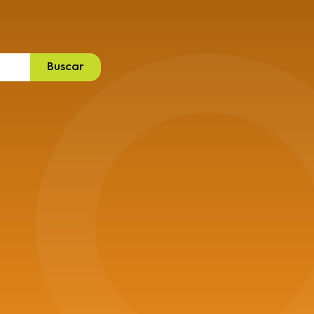
Buscar