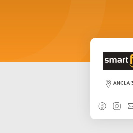
ANCLA 