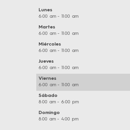
Lunes
6:00 am
11:00 am
Martes
6:00 am
11:00 am
Miércoles
6:00 am
11:00 am
Jueves
6:00 am
11:00 am
Viernes
6:00 am
11:00 am
Sábado
8:00 am
6:00 pm
Domingo
8:00 am
4:00 pm