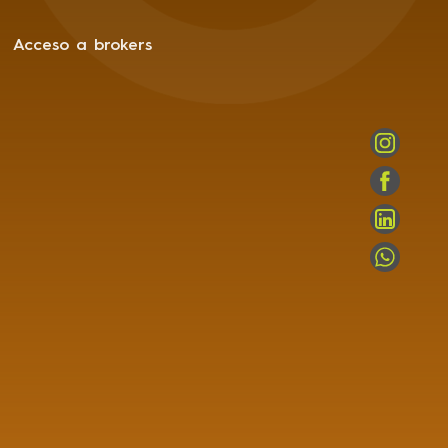
Acceso a brokers