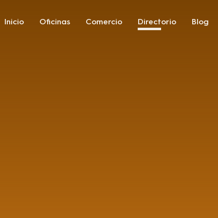
Inicio
Oficinas
Comercio
Directorio
Blog