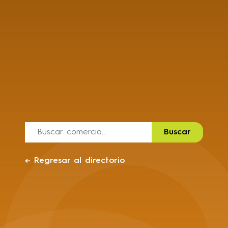
Buscar
←
Regresar al directorio