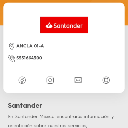
ANCLA 01-A
5551694300
Santander
En Santander México encontrarás información y
orientación sobre nuestros servicios,