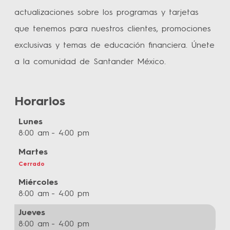
actualizaciones sobre los programas y tarjetas
que tenemos para nuestros clientes, promociones
exclusivas y temas de educación financiera. Únete
a la comunidad de Santander México.
Horarios
Lunes
8:00 am
4:00 pm
Martes
Cerrado
Miércoles
8:00 am
4:00 pm
Jueves
8:00 am
4:00 pm