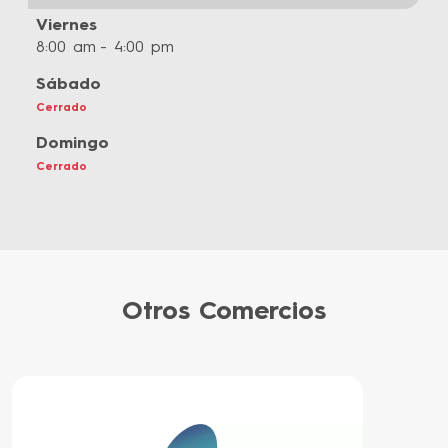
Viernes
8:00 am
4:00 pm
Sábado
Cerrado
Domingo
Cerrado
Otros Comercios